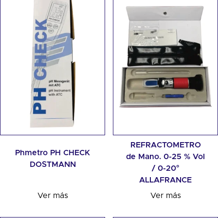
REFRACTOMETRO
Phmetro PH CHECK
de Mano. 0-25 % Vol
DOSTMANN
/ 0-20°
ALLAFRANCE
Ver más
Ver más