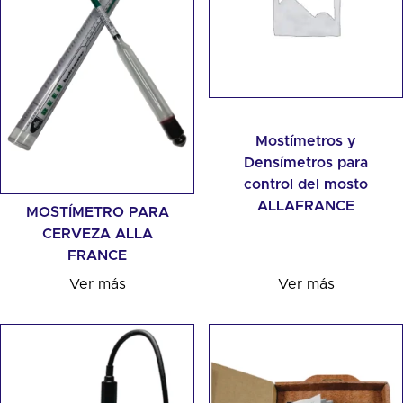
Mostímetros y
Densímetros para
control del mosto
ALLAFRANCE
MOSTÍMETRO PARA
CERVEZA ALLA
FRANCE
Ver más
Ver más