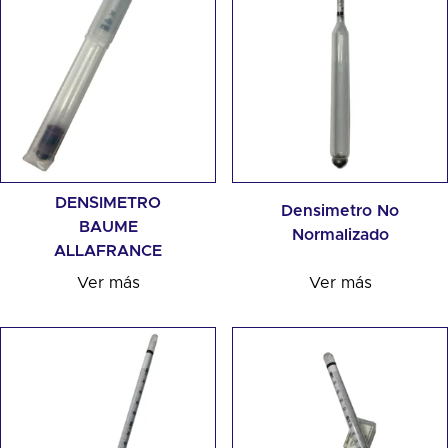
DENSIMETRO
Densimetro No
BAUME
Normalizado
ALLAFRANCE
Ver más
Ver más