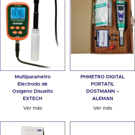
Multiparametro
PHMETRO DIGITAL
Electrodo de
PORTATIL
Oxigeno Disuelto
DOSTMANN –
EXTECH
ALEMAN
Ver más
Ver más