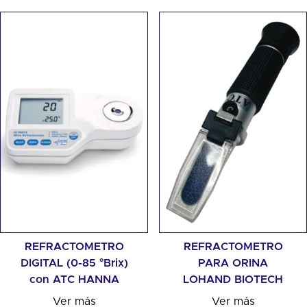
REFRACTOMETRO
REFRACTOMETRO
DIGITAL (0-85 °Brix)
PARA ORINA
con ATC HANNA
LOHAND BIOTECH
Ver más
Ver más