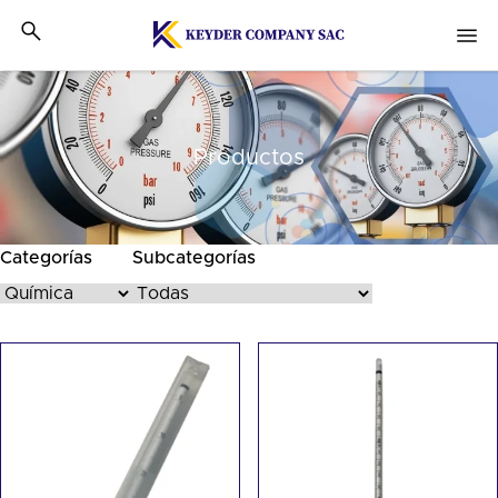
Productos
Categorías
Subcategorías