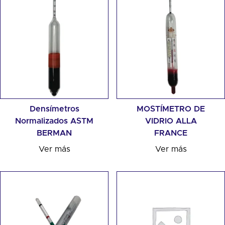
Densímetros
MOSTÍMETRO DE
Normalizados ASTM
VIDRIO ALLA
BERMAN
FRANCE
Ver más
Ver más