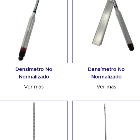
Densimetro No
Densímetro No
Normalizado
Normalizado
Ver más
Ver más